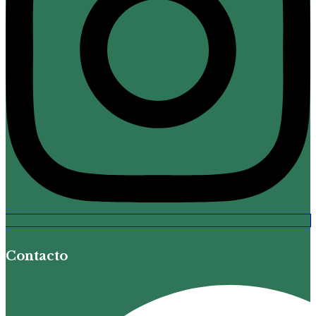
Contacto