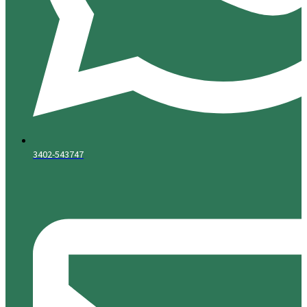
3402-543747