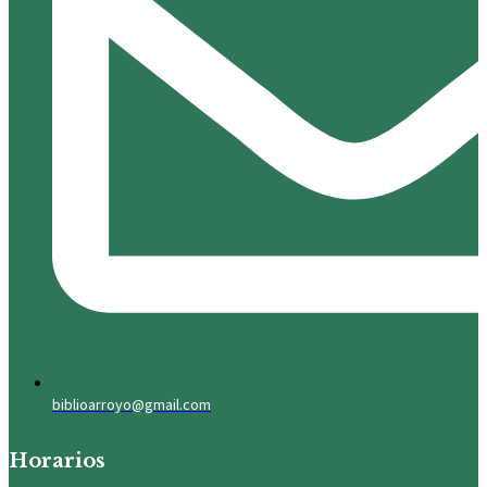
biblioarroyo@gmail.com
Horarios