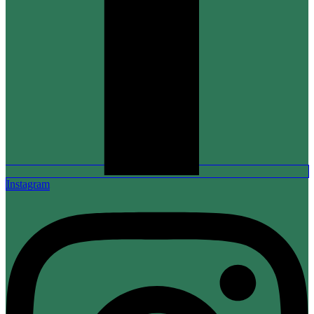
Instagram