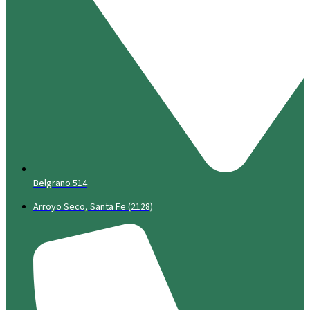
Belgrano 514
Arroyo Seco, Santa Fe (2128)